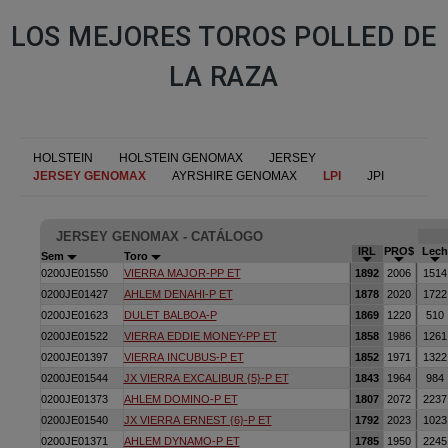
LOS MEJORES TOROS POLLED DE
LA RAZA