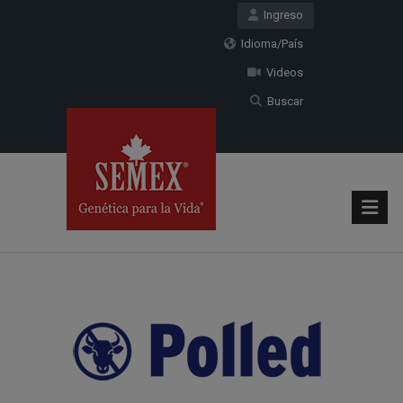
Ingreso
Idioma/País
Videos
Buscar