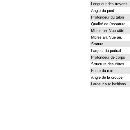
Longueur des trayons
Angle du pied
Profondeur du talon
Qualité de l'ossature
Mbres arr. Vue côté
Mbres arr. Vue arr.
Stature
Largeur du poitrail
Profondeur de corps
Structure des côtes
Force du rein
Angle de la croupe
Largeur aux ischions