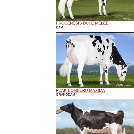
PROGENESIS DUKE MELEE
DAM
PEAK BOMBERO MAXIMA
GRANDDAM