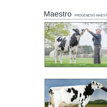
Maestro
PROGENESIS MAES