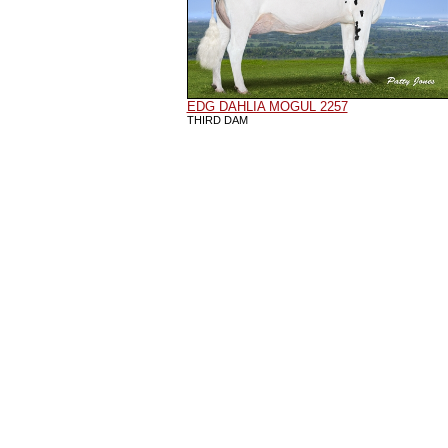
EDG DAHLIA MOGUL 2257
THIRD DAM