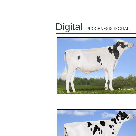
Digital
PROGENESIS DIGITAL