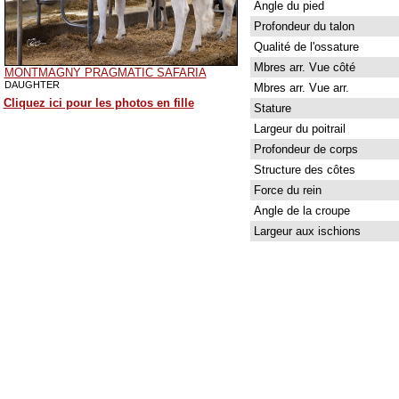
Angle du pied
Profondeur du talon
Qualité de l'ossature
Mbres arr. Vue côté
MONTMAGNY PRAGMATIC SAFARIA
DAUGHTER
Mbres arr. Vue arr.
Cliquez ici pour les photos en fille
Stature
Largeur du poitrail
Profondeur de corps
Structure des côtes
Force du rein
Angle de la croupe
Largeur aux ischions