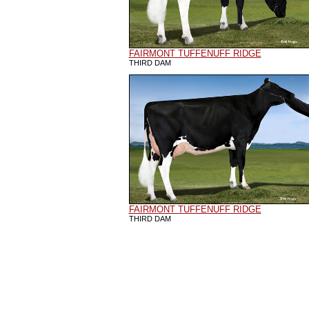
FAIRMONT TUFFENUFF RIDGE
THIRD DAM
FAIRMONT TUFFENUFF RIDGE
THIRD DAM