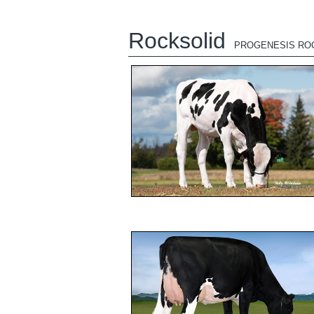
Rocksolid
PROGENESIS RO