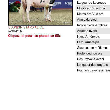
Largeur de la croupe
Mbres arr. Vue côté
Mbres arr. Vue arr.
Angle du pied
Indice pieds & mbres
BLONDIN STARS ALICE
Attache avant
DAUGHTER
Cliquez ici pour les photos en fille
Haut. Arrière-pis
Larg. Arrière-pis
Suspension médiane
Profondeur du pis
Pos. trayons avant
Longueur des trayons
Position trayons arrière