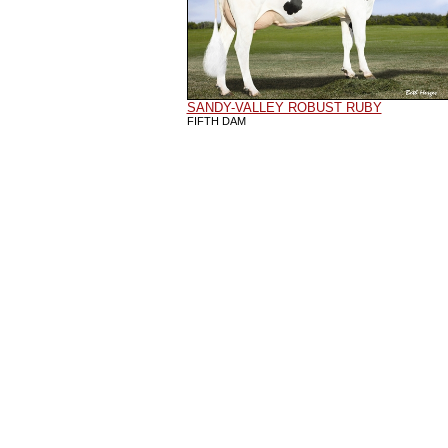
SANDY-VALLEY ROBUST RUBY
FIFTH DAM