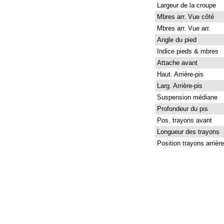
Largeur de la croupe
Mbres arr. Vue côté
Mbres arr. Vue arr.
Angle du pied
Indice pieds & mbres
Attache avant
Haut. Arrière-pis
Larg. Arrière-pis
Suspension médiane
Profondeur du pis
Pos. trayons avant
Longueur des trayons
Position trayons arrière