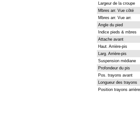
Largeur de la croupe
Mbres arr. Vue côté
Mbres arr. Vue arr.
Angle du pied
Indice pieds & mbres
Attache avant
Haut. Arrière-pis
Larg. Arrière-pis
Suspension médiane
Profondeur du pis
Pos. trayons avant
Longueur des trayons
Position trayons arrière