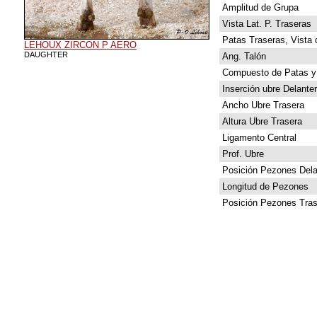
Amplitud de Grupa
Vista Lat. P. Traseras
Patas Traseras, Vista 
LEHOUX ZIRCON P AERO
DAUGHTER
Ang. Talón
Compuesto de Patas y
Inserción ubre Delante
Ancho Ubre Trasera
Altura Ubre Trasera
Ligamento Central
Prof. Ubre
Posición Pezones Dela
Longitud de Pezones
Posición Pezones Tras