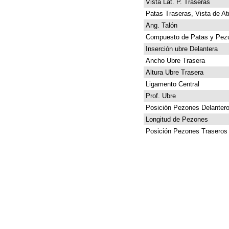
Vista Lat. P. Traseras
Patas Traseras, Vista de At
Ang. Talón
Compuesto de Patas y Pez
Inserción ubre Delantera
Ancho Ubre Trasera
Altura Ubre Trasera
Ligamento Central
Prof. Ubre
Posición Pezones Delanter
Longitud de Pezones
Posición Pezones Traseros