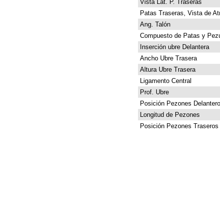
Vista Lat. P. Traseras
Patas Traseras, Vista de At
Ang. Talón
Compuesto de Patas y Pez
Inserción ubre Delantera
Ancho Ubre Trasera
Altura Ubre Trasera
Ligamento Central
Prof. Ubre
Posición Pezones Delanter
Longitud de Pezones
Posición Pezones Traseros