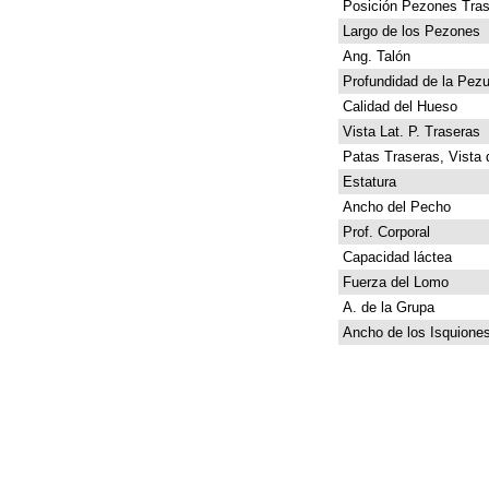
Posición Pezones Tras
Largo de los Pezones
Ang. Talón
Profundidad de la Pez
Calidad del Hueso
Vista Lat. P. Traseras
Patas Traseras, Vista 
Estatura
Ancho del Pecho
Prof. Corporal
Capacidad láctea
Fuerza del Lomo
A. de la Grupa
Ancho de los Isquione