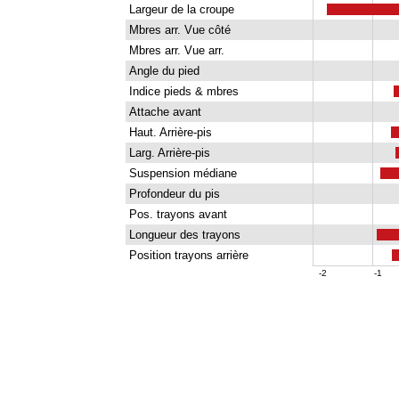
Largeur de la croupe
Mbres arr. Vue côté
Mbres arr. Vue arr.
Angle du pied
Indice pieds & mbres
Attache avant
Haut. Arrière-pis
Larg. Arrière-pis
Suspension médiane
Profondeur du pis
Pos. trayons avant
Longueur des trayons
Position trayons arrière
-2
-1