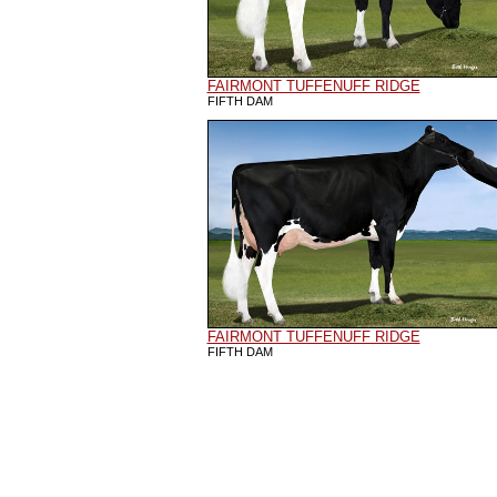
FAIRMONT TUFFENUFF RIDGE
FIFTH DAM
FAIRMONT TUFFENUFF RIDGE
FIFTH DAM