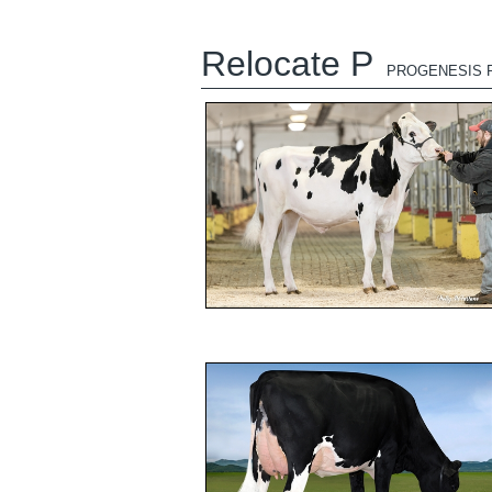
Relocate P
PROGENESIS 