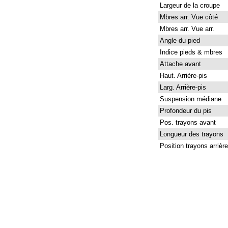
Largeur de la croupe
Mbres arr. Vue côté
Mbres arr. Vue arr.
Angle du pied
Indice pieds & mbres
Attache avant
Haut. Arrière-pis
Larg. Arrière-pis
Suspension médiane
Profondeur du pis
Pos. trayons avant
Longueur des trayons
Position trayons arrière