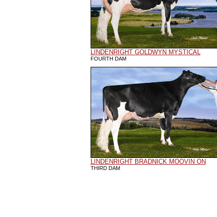
LINDENRIGHT GOLDWYN MYSTICAL
FOURTH DAM
LINDENRIGHT BRADNICK MOOVIN ON
THIRD DAM