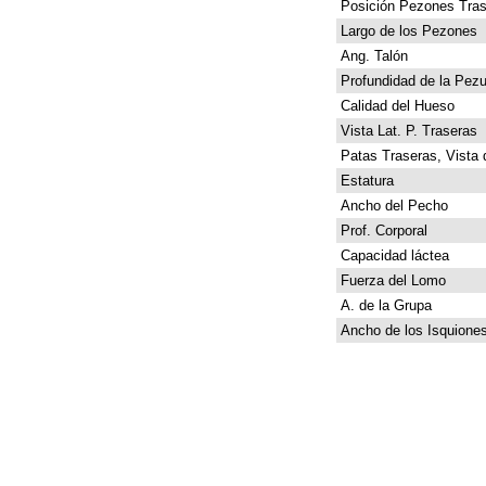
Posición Pezones Tras
Largo de los Pezones
Ang. Talón
Profundidad de la Pez
Calidad del Hueso
Vista Lat. P. Traseras
Patas Traseras, Vista 
Estatura
Ancho del Pecho
Prof. Corporal
Capacidad láctea
Fuerza del Lomo
A. de la Grupa
Ancho de los Isquione