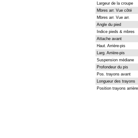
Largeur de la croupe
Mbres arr. Vue côté
Mbres arr. Vue arr.
Angle du pied
Indice pieds & mbres
Attache avant
Haut. Arrière-pis
Larg. Arrière-pis
Suspension médiane
Profondeur du pis
Pos. trayons avant
Longueur des trayons
Position trayons arrière