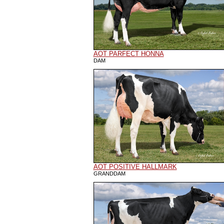
AOT PARFECT HONNA
DAM
AOT POSITIVE HALLMARK
GRANDDAM