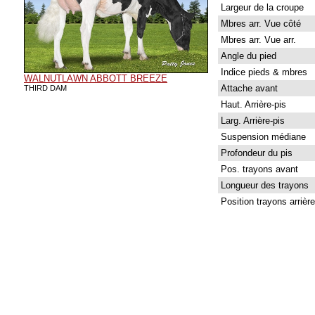
Largeur de la croupe
Mbres arr. Vue côté
Mbres arr. Vue arr.
Angle du pied
Indice pieds & mbres
WALNUTLAWN ABBOTT BREEZE
Attache avant
THIRD DAM
Haut. Arrière-pis
Larg. Arrière-pis
Suspension médiane
Profondeur du pis
Pos. trayons avant
Longueur des trayons
Position trayons arrière