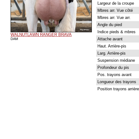
Largeur de la croupe
Mbres arr. Vue côté
Mbres arr. Vue arr.
Angle du pied
Indice pieds & mbres
WALNUTLAWN RANGER BRAVA
Attache avant
DAM
Haut. Arrière-pis
Larg. Arrière-pis
Suspension médiane
Profondeur du pis
Pos. trayons avant
Longueur des trayons
Position trayons arrière