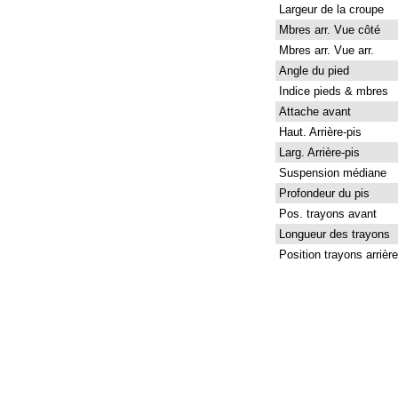
Largeur de la croupe
Mbres arr. Vue côté
Mbres arr. Vue arr.
Angle du pied
Indice pieds & mbres
Attache avant
Haut. Arrière-pis
Larg. Arrière-pis
Suspension médiane
Profondeur du pis
Pos. trayons avant
Longueur des trayons
Position trayons arrière