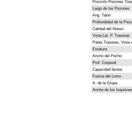
Posición Pezones Tras
Largo de los Pezones
Ang. Talón
Profundidad de la Pez
Calidad del Hueso
Vista Lat. P. Traseras
Patas Traseras, Vista 
Estatura
Ancho del Pecho
Prof. Corporal
Capacidad láctea
Fuerza del Lomo
A. de la Grupa
Ancho de los Isquione