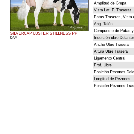
Amplitud de Grupa
Vista Lat. P. Traseras
Patas Traseras, Vista 
Ang. Talón
Compuesto de Patas y
SILVERCAP LUSTER STILLNESS PP
Inserción ubre Delante
DAM
Ancho Ubre Trasera
Altura Ubre Trasera
Ligamento Central
Prof. Ubre
Posición Pezones Dela
Longitud de Pezones
Posición Pezones Tras