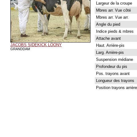
Largeur de la croupe
Mbres arr. Vue côté
Mbres arr. Vue arr.
Angle du pied
Indice pieds & mbres
Attache avant
JACOBS SIDEKICK LOONY
Haut. Arrière-pis
GRANDDAM
Larg. Arrière-pis
Suspension médiane
Profondeur du pis
Pos. trayons avant
Longueur des trayons
Position trayons arrière