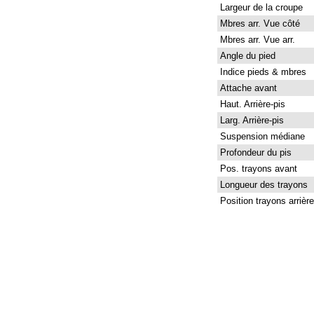
Largeur de la croupe
Mbres arr. Vue côté
Mbres arr. Vue arr.
Angle du pied
Indice pieds & mbres
Attache avant
Haut. Arrière-pis
Larg. Arrière-pis
Suspension médiane
Profondeur du pis
Pos. trayons avant
Longueur des trayons
Position trayons arrière