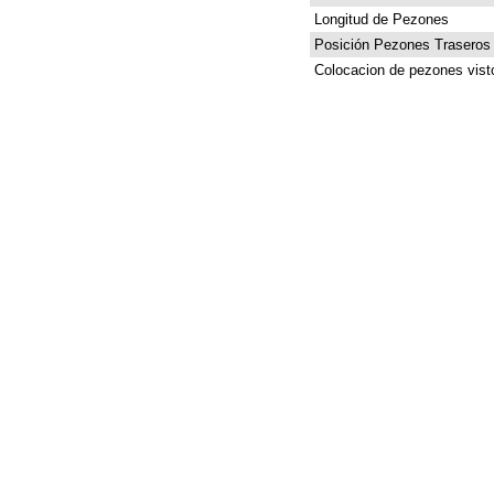
Longitud de Pezones
Posición Pezones Traseros
Colocacion de pezones vist