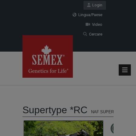
Login
Lingua/Paese
Video
Cercare