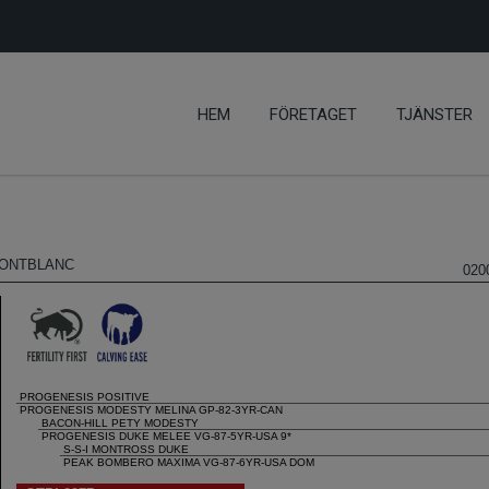
HEM
FÖRETAGET
TJÄNSTER