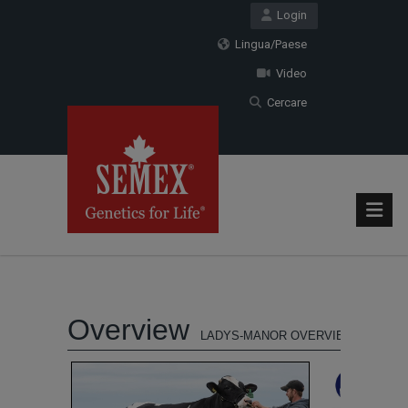
Login
Lingua/Paese
Video
Cercare