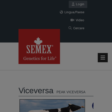
Login
Lingua/Paese
Video
Cercare