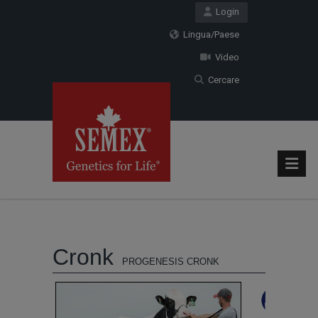
Login
Lingua/Paese
Video
Cercare