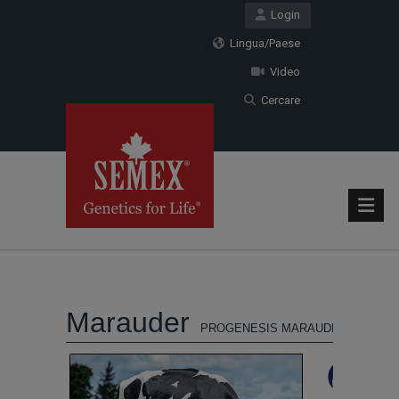
Login
Lingua/Paese
Video
Cercare