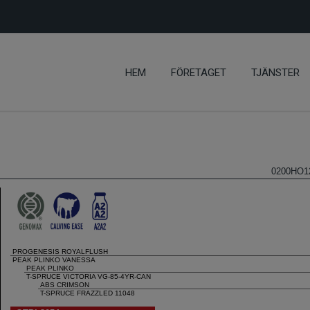
HEM
FÖRETAGET
TJÄNSTER