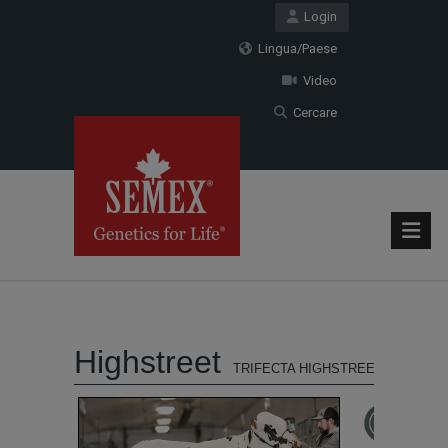
Login
Lingua/Paese
Video
Cercare