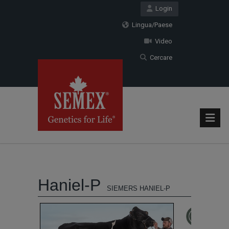
Login
Lingua/Paese
Video
Cercare