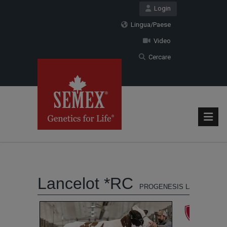
Login
Lingua/Paese
Video
Cercare