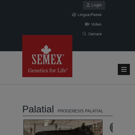
Login
Lingua/Paese
Video
Cercare