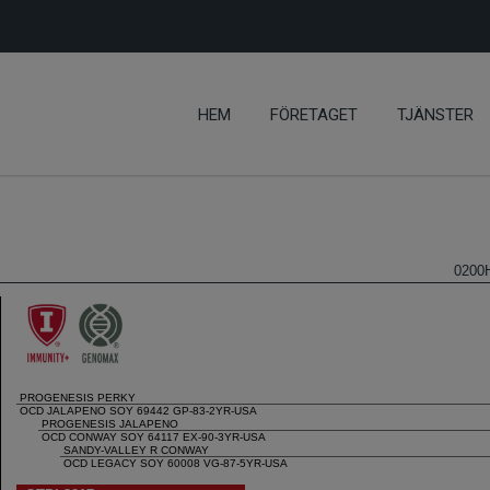
HEM
FÖRETAGET
TJÄNSTER