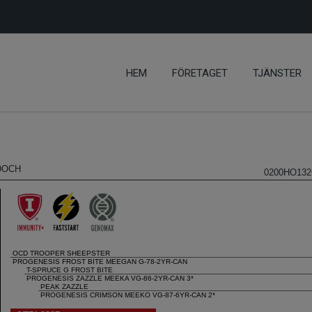
HEM
FÖRETAGET
TJÄNSTER