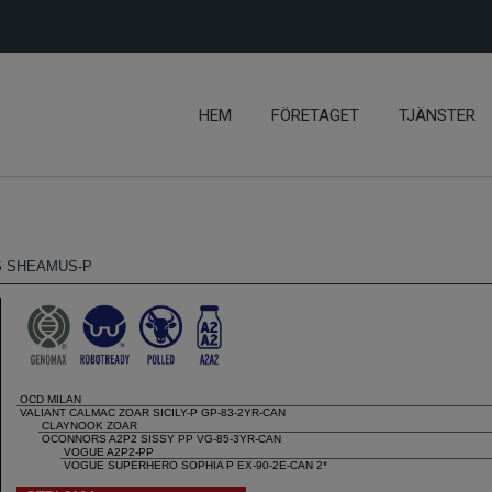
HEM
FÖRETAGET
TJÄNSTER