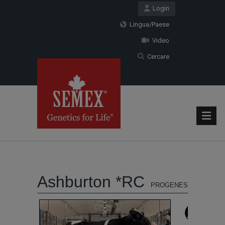
Login
Lingua/Paese
Video
Cercare