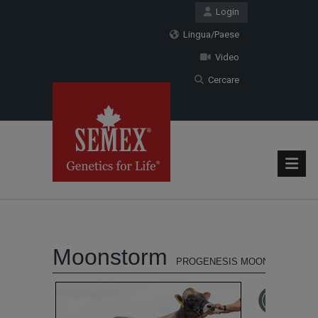
Login
Lingua/Paese
Video
Cercare