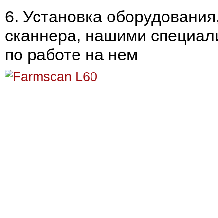
6. Установка оборудования,
сканнера, нашими специал
по работе на нем