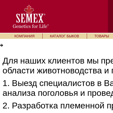
КОМПАНИЯ
КАТАЛОГ БЫКОВ
ТОВАРЫ
�
Для наших клиентов мы пре
области животноводства и 
1. Выезд специалистов в В
анализа поголовья и прове
2. Разработка племенной 