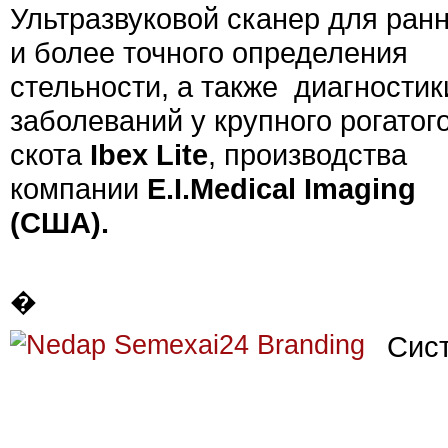
Ультразвуковой сканер для ран
и более точного определения
стельности, а также диагностик
заболеваний у крупного рогатог
скота
Ibex Lite
, производства
компании
E.I.Medical Imaging
(США).
�
Сист