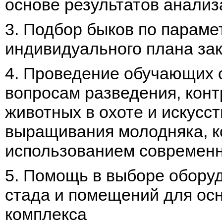
основе результатов анализ
3. Подбор быков по параме
индивидуального плана за
4. Проведение обучающих 
вопросам разведения, конт
животных в охоте и искусс
выращивания молодняка, к
использованием современн
5. Помощь в выборе обору
стада и помещений для ос
комплекса