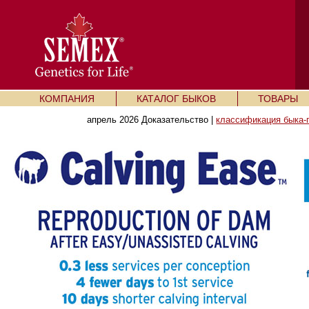
КОМПАНИЯ
КАТАЛОГ БЫКОВ
ТОВАРЫ
апрель 2026 Доказательство |
классификация быка-