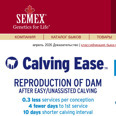
КОМПАНИЯ
КАТАЛОГ БЫКОВ
ТОВАРЫ
апрель 2026 Доказательство |
классификация быка-