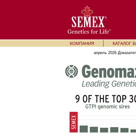
КОМПАНИЯ
КАТАЛОГ 
апрель 2026 Доказате