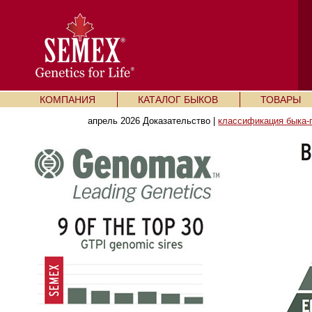
КОМПАНИЯ
КАТАЛОГ БЫКОВ
ТОВАРЫ
апрель 2026 Доказательство |
классификация быка-